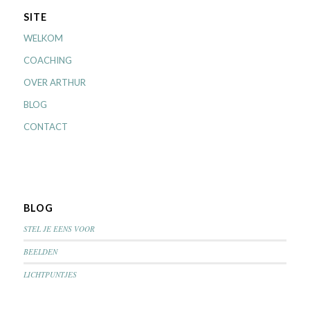
SITE
WELKOM
COACHING
OVER ARTHUR
BLOG
CONTACT
BLOG
STEL JE EENS VOOR
BEELDEN
LICHTPUNTJES