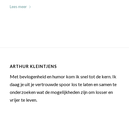
Lees meer
ARTHUR KLEINTJENS
Met bevlogenheid en humor kom ik snel tot de kern. Ik
daag je uit je vertrouwde spoor los te laten en samen te
onderzoeken wat de mogelijkheden zijn om losser en
vrijer te leven.